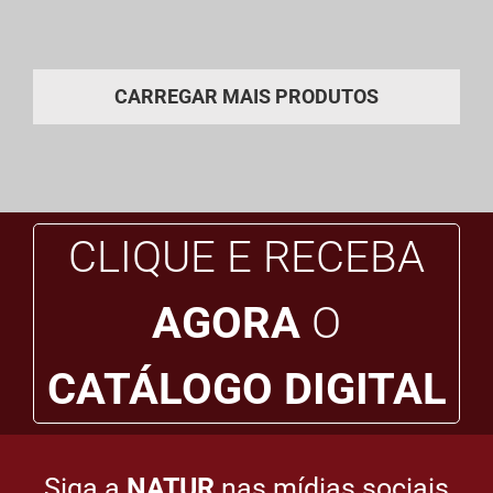
CARREGAR MAIS PRODUTOS
CLIQUE E RECEBA
AGORA
O
CATÁLOGO DIGITAL
Siga a
NATUR
nas mídias sociais