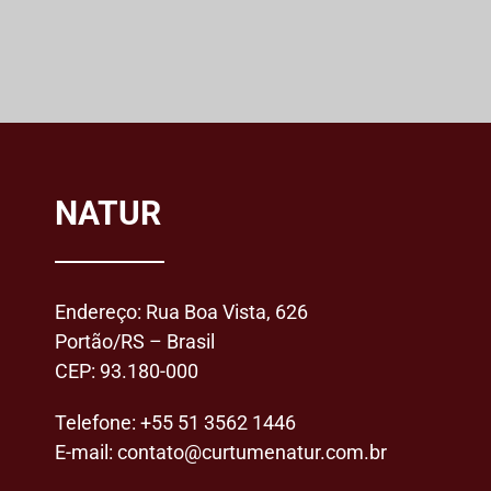
NATUR
Endereço: Rua Boa Vista, 626
Portão/RS – Brasil
CEP: 93.180-000
Telefone:
+55 51 3562 1446
E-mail:
contato@curtumenatur.com.br