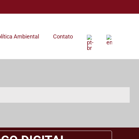
lítica Ambiental
Contato