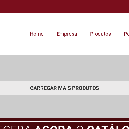
Home
Empresa
Produtos
Po
CARREGAR MAIS PRODUTOS